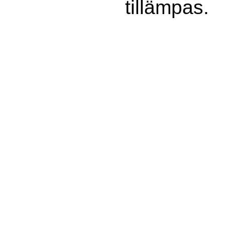
tillämpas.